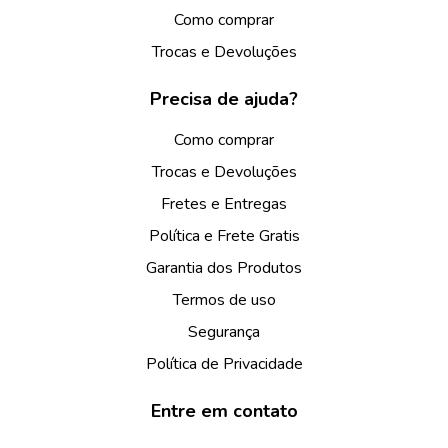
Como comprar
Trocas e Devoluções
Precisa de ajuda?
Como comprar
Trocas e Devoluções
Fretes e Entregas
Política e Frete Gratis
Garantia dos Produtos
Termos de uso
Segurança
Política de Privacidade
Entre em contato