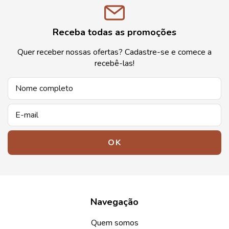
Receba todas as promoções
Quer receber nossas ofertas? Cadastre-se e comece a
recebê-las!
Navegação
Quem somos