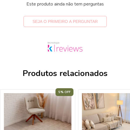
Este produto ainda não tem perguntas
SEJA O PRIMEIRO A PERGUNTAR
Produtos relacionados
5% OFF