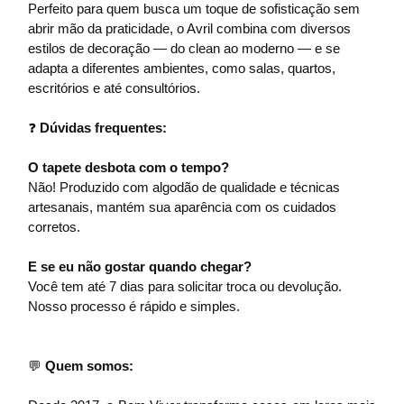
Perfeito para quem busca um toque de sofisticação sem
abrir mão da praticidade, o Avril combina com diversos
estilos de decoração — do clean ao moderno — e se
adapta a diferentes ambientes, como salas, quartos,
escritórios e até consultórios.
❓
Dúvidas frequentes:
O tapete desbota com o tempo?
Não! Produzido com algodão de qualidade e técnicas
artesanais, mantém sua aparência com os cuidados
corretos.
E se eu não gostar quando chegar?
Você tem até 7 dias para solicitar troca ou devolução.
Nosso processo é rápido e simples.
💬
Quem somos: