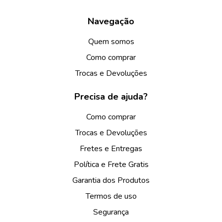
Navegação
Quem somos
Como comprar
Trocas e Devoluções
Precisa de ajuda?
Como comprar
Trocas e Devoluções
Fretes e Entregas
Política e Frete Gratis
Garantia dos Produtos
Termos de uso
Segurança