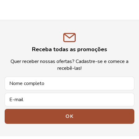
Receba todas as promoções
Quer receber nossas ofertas? Cadastre-se e comece a
recebê-las!